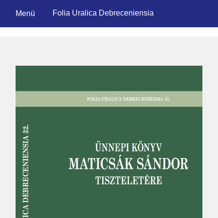
Folia Uralica Debreceniensia
Menü