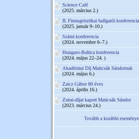
Science Café
(2025. március 2.)
II. Finnugrisztikai hallgatói konferenci
(2025. január 9–10.)
Számi konferencia
(2024. november 6–7.)
Hungaro-Baltica konferencia
(2024. május 22–24. )
Akadémiai Díj Maticsák Sándornak
(2024. május 6.)
Zaicz Gábor 80 éves
(2024. április 16.)
Zsirai-díjat kapott Maticsák Sándor
(2023. március 24.)
Tovább a korábbi eseménye