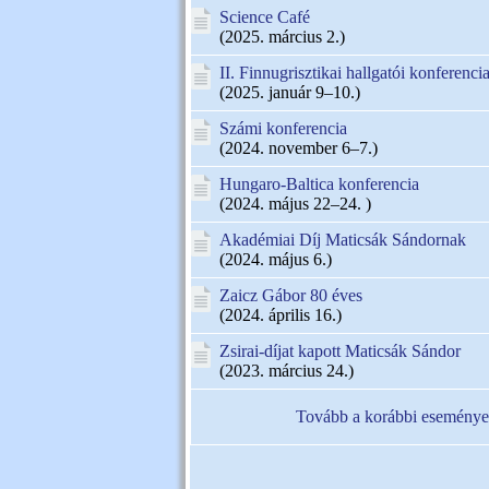
Science Café
(2025. március 2.)
II. Finnugrisztikai hallgatói konferenci
(2025. január 9–10.)
Számi konferencia
(2024. november 6–7.)
Hungaro-Baltica konferencia
(2024. május 22–24. )
Akadémiai Díj Maticsák Sándornak
(2024. május 6.)
Zaicz Gábor 80 éves
(2024. április 16.)
Zsirai-díjat kapott Maticsák Sándor
(2023. március 24.)
Tovább a korábbi eseménye