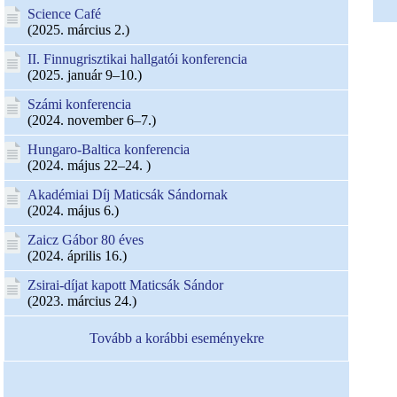
Science Café
(2025. március 2.)
II. Finnugrisztikai hallgatói konferencia
(2025. január 9–10.)
Számi konferencia
(2024. november 6–7.)
Hungaro-Baltica konferencia
(2024. május 22–24. )
Akadémiai Díj Maticsák Sándornak
(2024. május 6.)
Zaicz Gábor 80 éves
(2024. április 16.)
Zsirai-díjat kapott Maticsák Sándor
(2023. március 24.)
Tovább a korábbi eseményekre