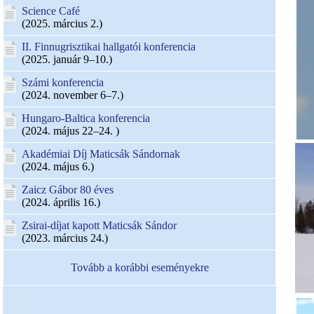
Science Café
(2025. március 2.)
II. Finnugrisztikai hallgatói konferencia
(2025. január 9–10.)
Számi konferencia
(2024. november 6–7.)
Hungaro-Baltica konferencia
(2024. május 22–24. )
Akadémiai Díj Maticsák Sándornak
(2024. május 6.)
Zaicz Gábor 80 éves
(2024. április 16.)
Zsirai-díjat kapott Maticsák Sándor
(2023. március 24.)
Tovább a korábbi eseményekre