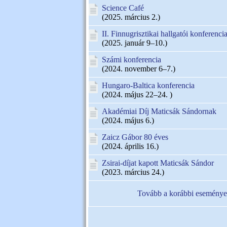
Science Café
(2025. március 2.)
II. Finnugrisztikai hallgatói konferenci
(2025. január 9–10.)
Számi konferencia
(2024. november 6–7.)
Hungaro-Baltica konferencia
(2024. május 22–24. )
Akadémiai Díj Maticsák Sándornak
(2024. május 6.)
Zaicz Gábor 80 éves
(2024. április 16.)
Zsirai-díjat kapott Maticsák Sándor
(2023. március 24.)
Tovább a korábbi eseménye